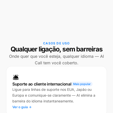
CASOS DE USO
Qualquer ligação, sem barreiras
Onde quer que você esteja, qualquer idioma — AI
Call tem você coberto.
🛎️
Suporte ao cliente internacional
Mais popular
Ligue para linhas de suporte nos EUA, Japão ou
Europa e comunique-se claramente — AI elimina a
barreira do idioma instantaneamente.
Ver o guia →