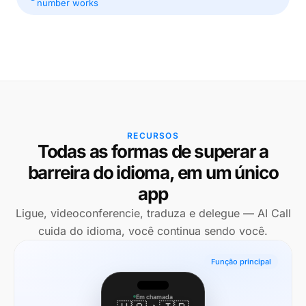
number works
RECURSOS
Todas as formas de superar a
barreira do idioma, em um único
app
Ligue, videoconferencie, traduza e delegue — AI Call
cuida do idioma, você continua sendo você.
Função principal
Em chamada