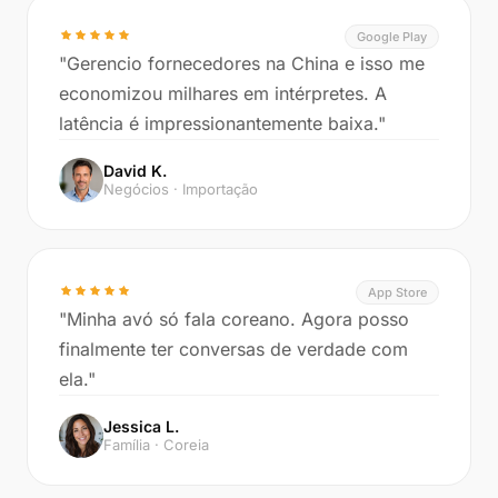
Google Play
"Gerencio fornecedores na China e isso me
economizou milhares em intérpretes. A
latência é impressionantemente baixa."
David K.
Negócios · Importação
App Store
"Minha avó só fala coreano. Agora posso
finalmente ter conversas de verdade com
ela."
Jessica L.
Família · Coreia