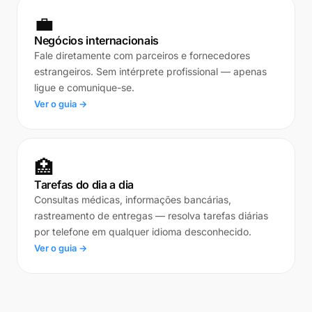
💼
Negócios internacionais
Fale diretamente com parceiros e fornecedores
estrangeiros. Sem intérprete profissional — apenas
ligue e comunique-se.
Ver o guia →
🏥
Tarefas do dia a dia
Consultas médicas, informações bancárias,
rastreamento de entregas — resolva tarefas diárias
por telefone em qualquer idioma desconhecido.
Ver o guia →