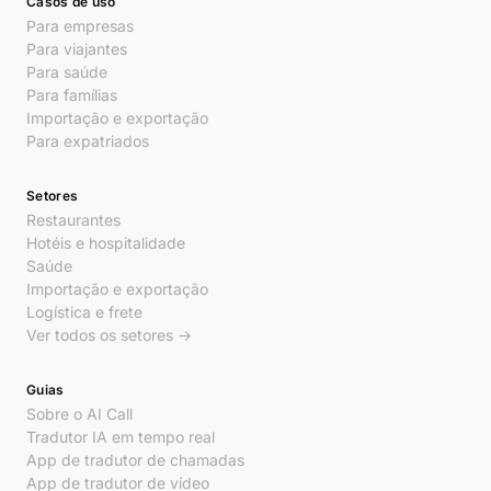
Casos de uso
Para empresas
Para viajantes
Para saúde
Para famílias
Importação e exportação
Para expatriados
Setores
Restaurantes
Hotéis e hospitalidade
Saúde
Importação e exportação
Logística e frete
Ver todos os setores →
Guias
Sobre o AI Call
Tradutor IA em tempo real
App de tradutor de chamadas
App de tradutor de vídeo