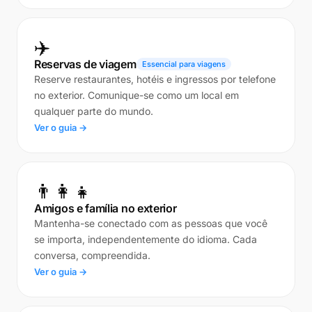
✈️
Reservas de viagem
Essencial para viagens
Reserve restaurantes, hotéis e ingressos por telefone
no exterior. Comunique-se como um local em
qualquer parte do mundo.
Ver o guia →
👨‍👩‍👧
Amigos e família no exterior
Mantenha-se conectado com as pessoas que você
se importa, independentemente do idioma. Cada
conversa, compreendida.
Ver o guia →