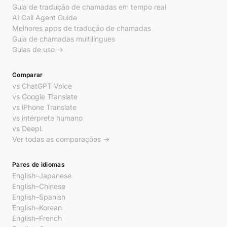
Guia de tradução de chamadas em tempo real
AI Call Agent Guide
Melhores apps de tradução de chamadas
Guia de chamadas multilíngues
Guias de uso →
Comparar
vs ChatGPT Voice
vs Google Translate
vs iPhone Translate
vs intérprete humano
vs DeepL
Ver todas as comparações →
Pares de idiomas
English–Japanese
English–Chinese
English–Spanish
English–Korean
English–French