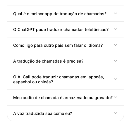
Qual é o melhor app de tradução de chamadas?
O ChatGPT pode traduzir chamadas telefônicas?
Como ligo para outro país sem falar o idioma?
A tradução de chamadas é precisa?
O AI Call pode traduzir chamadas em japonês,
espanhol ou chinês?
Meu áudio de chamada é armazenado ou gravado?
A voz traduzida soa como eu?