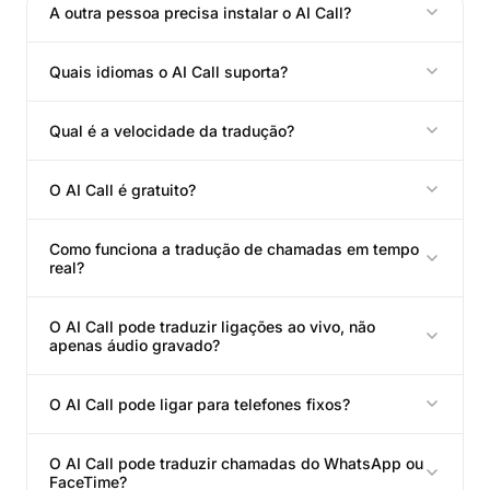
A outra pessoa precisa instalar o AI Call?
Quais idiomas o AI Call suporta?
Qual é a velocidade da tradução?
O AI Call é gratuito?
Como funciona a tradução de chamadas em tempo
real?
O AI Call pode traduzir ligações ao vivo, não
apenas áudio gravado?
O AI Call pode ligar para telefones fixos?
O AI Call pode traduzir chamadas do WhatsApp ou
FaceTime?