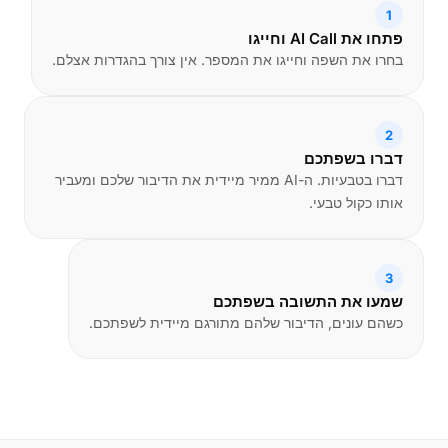
1
פתחו את AI Call וחייגו
בחרו את השפה וחייגו את המספר. אין צורך בהגדרות אצלם.
2
דברו בשפתכם
דברו בטבעיות. ה-AI ממיר מיידית את הדיבור שלכם ומעביר
אותו כקול טבעי.
3
שמעו את התשובה בשפתכם
כשהם עונים, הדיבור שלהם מתורגם מיידית לשפתכם.