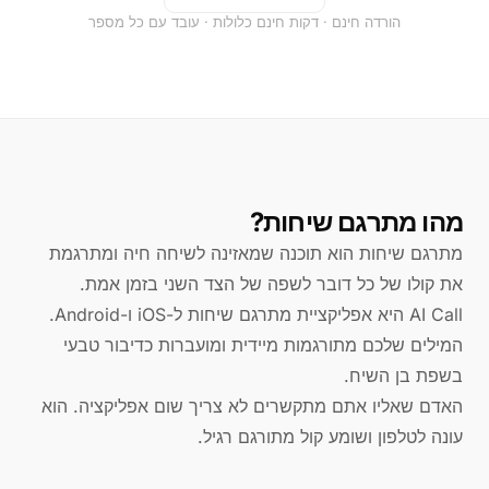
הורדה חינם · דקות חינם כלולות · עובד עם כל מספר
מהו מתרגם שיחות?
מתרגם שיחות הוא תוכנה שמאזינה לשיחה חיה ומתרגמת
את קולו של כל דובר לשפה של הצד השני בזמן אמת.
AI Call היא אפליקציית מתרגם שיחות ל-iOS ו-Android.
המילים שלכם מתורגמות מיידית ומועברות כדיבור טבעי
בשפת בן השיח.
האדם שאליו אתם מתקשרים לא צריך שום אפליקציה. הוא
עונה לטלפון ושומע קול מתורגם רגיל.