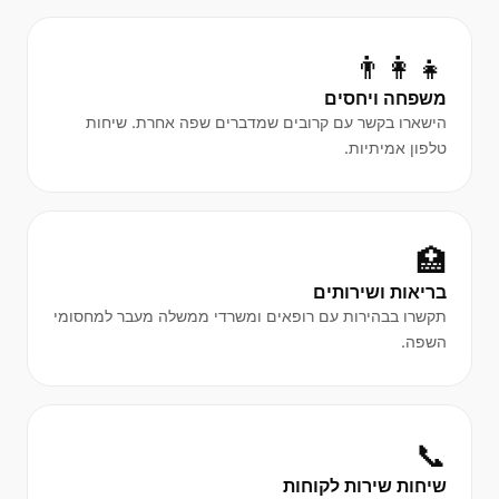
👨‍👩‍👧
משפחה ויחסים
הישארו בקשר עם קרובים שמדברים שפה אחרת. שיחות
טלפון אמיתיות.
🏥
בריאות ושירותים
תקשרו בבהירות עם רופאים ומשרדי ממשלה מעבר למחסומי
השפה.
📞
שיחות שירות לקוחות