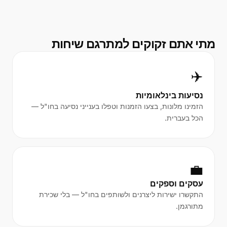
מתי אתם זקוקים למתרגם שיחות
✈️
נסיעות בינלאומיות
הזמינו מלונות, בצעו הזמנות וטפלו בענייני נסיעה בחו"ל —
הכל בעברית.
💼
עסקים וספקים
התקשרו ישירות ליצרנים ולשותפים בחו"ל — בלי שכירת
מתורגמן.