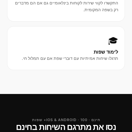
התקשרו לקווי שירות לקוחות בינלאומיים גם אם הם מדברים
רק בשפה המקומית.
🎓
לימוד שפות
תרגלו שיחות אמיתיות עם דוברי שפת אם עם תמלול חי.
חינם · IOS & ANDROID · 100+ שפות
נסו את מתרגם השיחות בחינם